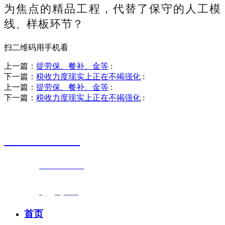
为焦点的精品工程，代替了保守的人工模
线、样板环节？
扫二维码用手机看
上一篇：
提劳保、餐补、金等
:
下一篇：
税收力度现实上正在不竭强化
:
上一篇：
提劳保、餐补、金等
:
下一篇：
税收力度现实上正在不竭强化
:
销售热线
0523-87590811
联系电话：
0523-87590811
传真号码：0523-87686463
邮箱地址：
nj@jsnj.com
首页