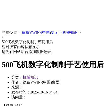
News
文化品牌
当前位置：
德赢VWIN·(中国)集团
>
机械知识
>
/
500飞机数字化制制手艺使用后
暂时没有内容信息显示
请先在网站后台添加数据记录。
500飞机数字化制制手艺使用后
分类：
机械知识
作者：德赢VWIN·(中国)集团
来源：
发布时间：
2025-10-16 04:04
访问量：
【概要描述】