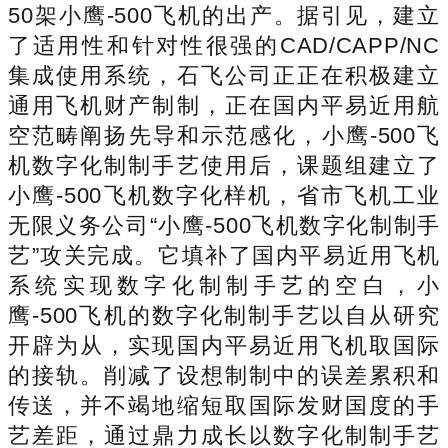
50架小鹰-500飞机的出产。据引见，建立
了适用性和针对性很强的CAD/CAPP/NC
集成使用系统，石飞公司正正在积极建立
通用飞机财产制制，正在国内平易近用航
空范畴阐扬先导和示范感化，小鹰-500飞
机数字化制制手艺使用后，课题组建立了
小鹰-500飞机数字化样机，省市飞机工业
无限义务公司“小鹰-500飞机数字化制制手
艺”攻关完成。它填补了国内平易近用飞机
系统实现数字化制制手艺的空白，小
鹰-500飞机的数字化制制手艺以自从研究
开辟为从，实现国内平易近用飞机取国际
的接轨。削减了设想制制中的误差累积和
传送，并不竭地缩短取国际发财国度的手
艺差距，通过鼎力成长以数字化制制手艺