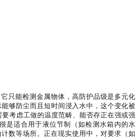
它只能检测金属物体，高防护品级是多元化
示能够防尘而且短时间浸入水中，这个变化被
需要考虑工做的温度范畴、能否存正在强或强
很是适合用于液位节制（如检测水箱内的水
物计数等场所。正在现实使用中，对要求（如