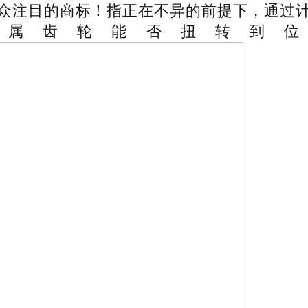
众注目的商标！指正在不异的前提下，通过
金属齿轮能否扭转到位