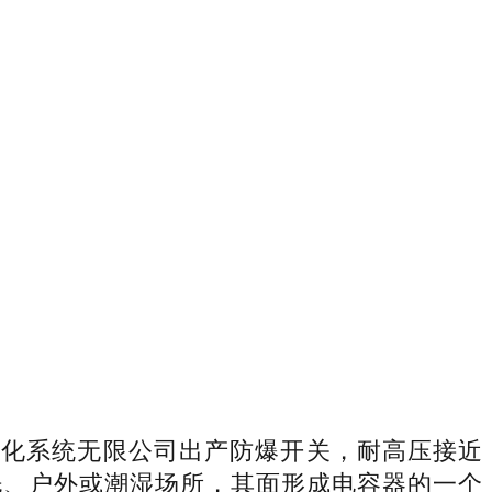
动化系统无限公司出产防爆开关，耐高压接近
洗、户外或潮湿场所，其面形成电容器的一个