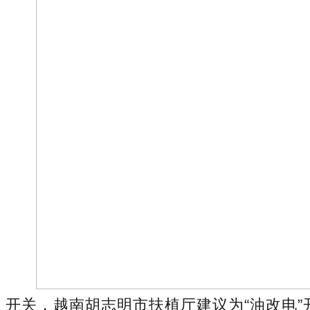
开关，越南胡志明市扶植厅建议为“油改电