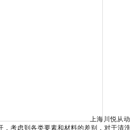
上海川悦从
”开，考虑到各类要素和材料的差别，对于清