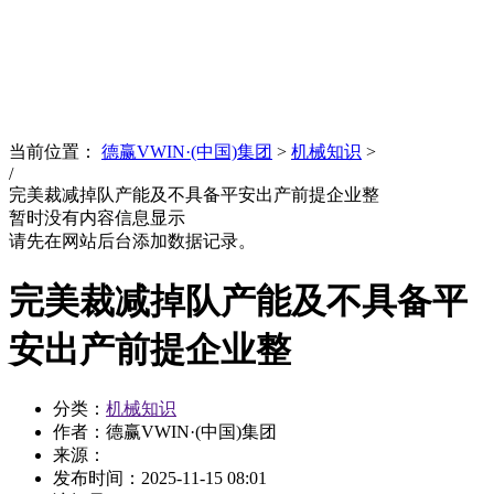
News
文化品牌
当前位置：
德赢VWIN·(中国)集团
>
机械知识
>
/
完美裁减掉队产能及不具备平安出产前提企业整
暂时没有内容信息显示
请先在网站后台添加数据记录。
完美裁减掉队产能及不具备平
安出产前提企业整
分类：
机械知识
作者：德赢VWIN·(中国)集团
来源：
发布时间：
2025-11-15 08:01