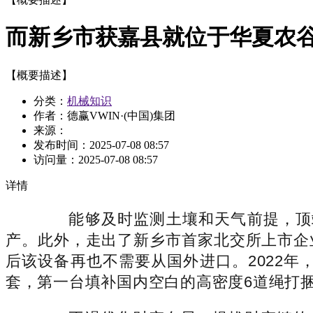
而新乡市获嘉县就位于华夏农谷
【概要描述】
分类：
机械知识
作者：德赢VWIN·(中国)集团
来源：
发布时间：
2025-07-08 08:57
访问量：
2025-07-08 08:57
详情
能够及时监测土壤和天气前提，顶端
产。此外，走出了新乡市首家北交所上市企
后该设备再也不需要从国外进口。2022年
套，第一台填补国内空白的高密度6道绳打