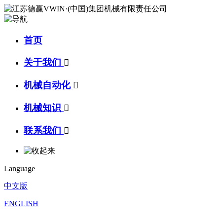
首页
关于我们

机械自动化

机械知识

联系我们

Language
中文版
ENGLISH