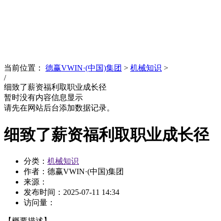
News
文化品牌
当前位置：
德赢VWIN·(中国)集团
>
机械知识
>
/
细致了薪资福利取职业成长径
暂时没有内容信息显示
请先在网站后台添加数据记录。
细致了薪资福利取职业成长径
分类：
机械知识
作者：德赢VWIN·(中国)集团
来源：
发布时间：
2025-07-11 14:34
访问量：
【概要描述】