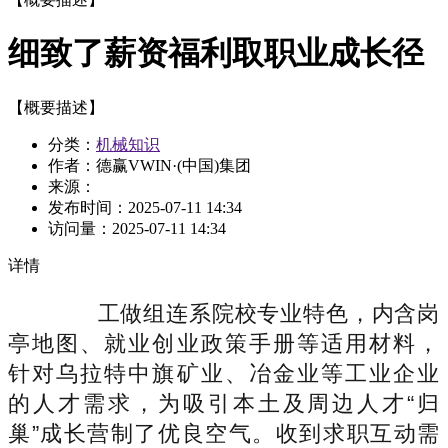
细致了薪资福利取职业成长径
【概要描述】
分类：
机械知识
作者：德赢VWIN·(中国)集团
来源：
发布时间：
2025-07-11 14:34
访问量：
2025-07-11 14:34
详情
工做组连系院校专业特色，内含岗
亭地图、就业创业政策手册等适用材料，
针对乌拉特中旗矿业、冶金业等工业企业
的人才需求，为吸引本土及周边人才“归
巢”成长营制了优良空气。收到求职互动需