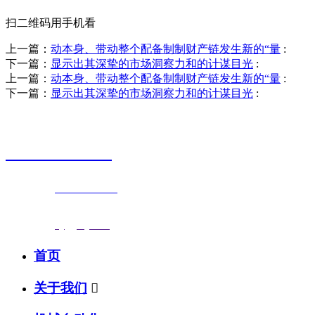
扫二维码用手机看
上一篇：
动本身、带动整个配备制制财产链发生新的“量
:
下一篇：
显示出其深挚的市场洞察力和的计谋目光
:
上一篇：
动本身、带动整个配备制制财产链发生新的“量
:
下一篇：
显示出其深挚的市场洞察力和的计谋目光
:
销售热线
0523-87590811
联系电话：
0523-87590811
传真号码：0523-87686463
邮箱地址：
nj@jsnj.com
首页
关于我们
