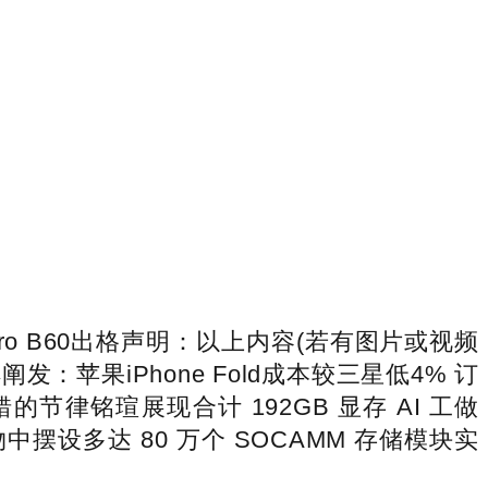
 B60出格声明：以上内容(若有图片或视频
苹果iPhone Fold成本较三星低4% 订
律铭瑄展现合计 192GB 显存 AI 工做
摆设多达 80 万个 SOCAMM 存储模块实