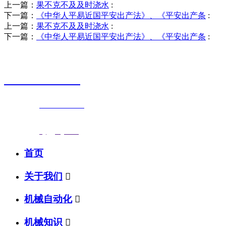
上一篇：
果不克不及及时浇水
:
下一篇：
《中华人平易近国平安出产法》、《平安出产条
:
上一篇：
果不克不及及时浇水
:
下一篇：
《中华人平易近国平安出产法》、《平安出产条
:
销售热线
0523-87590811
联系电话：
0523-87590811
传真号码：0523-87686463
邮箱地址：
nj@jsnj.com
首页
关于我们

机械自动化

机械知识
