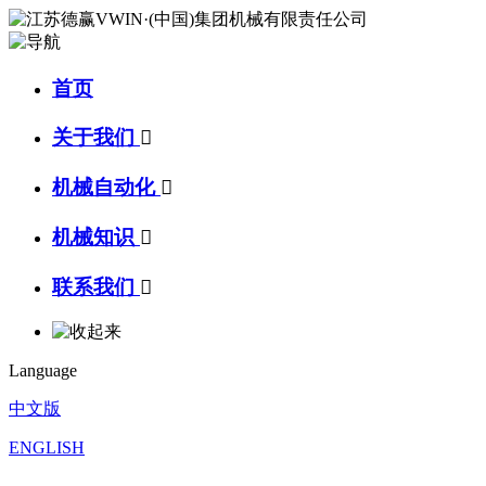
首页
关于我们

机械自动化

机械知识

联系我们

Language
中文版
ENGLISH