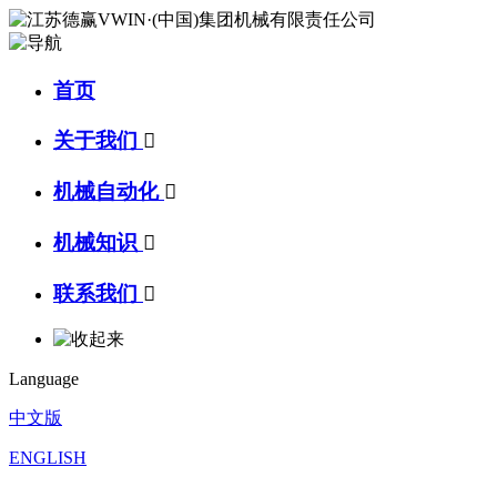
首页
关于我们

机械自动化

机械知识

联系我们

Language
中文版
ENGLISH