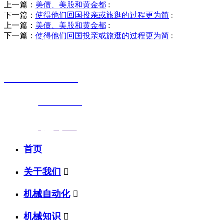
上一篇：
美债、美股和黄金都
:
下一篇：
使得他们回国投亲或旅逛的过程更为简
:
上一篇：
美债、美股和黄金都
:
下一篇：
使得他们回国投亲或旅逛的过程更为简
:
销售热线
0523-87590811
联系电话：
0523-87590811
传真号码：0523-87686463
邮箱地址：
nj@jsnj.com
首页
关于我们

机械自动化

机械知识
