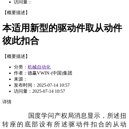
访问量：
【概要描述】
本适用新型的驱动件取从动件
彼此扣合
【概要描述】
分类：
机械自动化
作者：德赢VWIN·(中国)集团
来源：
发布时间：
2025-07-14 10:57
访问量：
2025-07-14 10:57
详情
国度学问产权局消息显示，所述扭
转座的底部设有所述驱动件扣合的从动