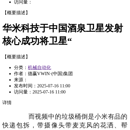
访问量：
【概要描述】
华米科技于中国酒泉卫星发射
核心成功将卫星“
【概要描述】
分类：
机械自动化
作者：德赢VWIN·(中国)集团
来源：
发布时间：
2025-07-16 11:00
访问量：
2025-07-16 11:00
详情
而视频中的垃圾桶倒是小米有品的
快递包拆，带摄像头带麦克风的花洒、帮