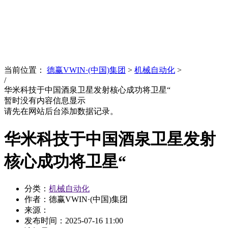
News
文化品牌
当前位置：
德赢VWIN·(中国)集团
>
机械自动化
>
/
华米科技于中国酒泉卫星发射核心成功将卫星“
暂时没有内容信息显示
请先在网站后台添加数据记录。
华米科技于中国酒泉卫星发射
核心成功将卫星“
分类：
机械自动化
作者：德赢VWIN·(中国)集团
来源：
发布时间：
2025-07-16 11:00