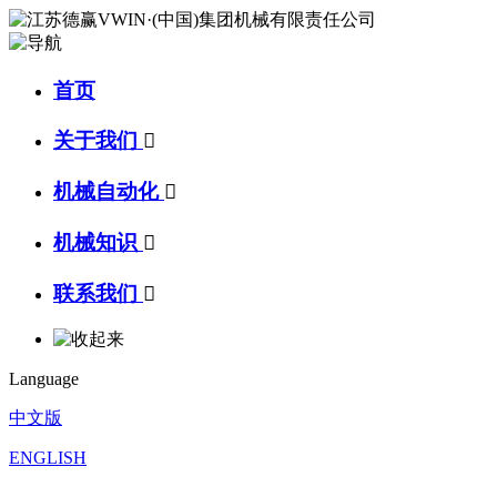
首页
关于我们

机械自动化

机械知识

联系我们

Language
中文版
ENGLISH