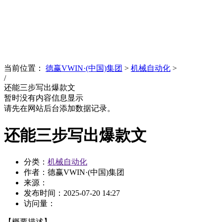
News
文化品牌
当前位置：
德赢VWIN·(中国)集团
>
机械自动化
>
/
还能三步写出爆款文
暂时没有内容信息显示
请先在网站后台添加数据记录。
还能三步写出爆款文
分类：
机械自动化
作者：德赢VWIN·(中国)集团
来源：
发布时间：
2025-07-20 14:27
访问量：
【概要描述】