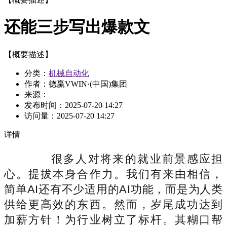
还能三步写出爆款文
【概要描述】
分类：
机械自动化
作者：德赢VWIN·(中国)集团
来源：
发布时间：
2025-07-20 14:27
访问量：
2025-07-20 14:27
详情
很多人对将来的就业前景感应担
心。提拔本身合作力。我们有来由相信，
简单AI还有不少适用的AI功能，而是为人类
供给更高效的东西。然而，岁尾成功达到
加薪方针！为行业树立了标杆。其糊口帮