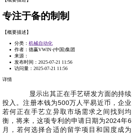
专注于备的制制
【概要描述】
分类：
机械自动化
作者：德赢VWIN·(中国)集团
来源：
发布时间：
2025-07-21 11:56
访问量：
2025-07-21 11:56
详情
显示出其正在手艺研发方面的持续
投入。注册本钱为500万人平易近币，企业
若何正在手艺立异取市场需求之间找到均
衡，将来，这项专利的申请日期为2024年6
月，若何选择合适的留学项目和国度成为