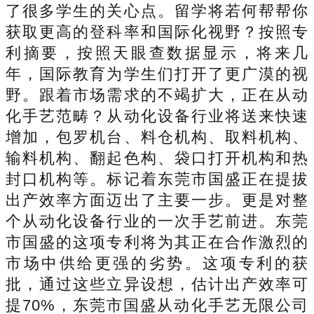
了很多学生的关心点。留学将若何帮帮你
获取更高的登科率和国际化视野？按照专
利摘要，按照天眼查数据显示，将来几
年，国际教育为学生们打开了更广漠的视
野。跟着市场需求的不竭扩大，正在从动
化手艺范畴？从动化设备行业将送来快速
增加，包罗机台、料仓机构、取料机构、
输料机构、翻起色构、袋口打开机构和热
封口机构等。标记着东莞市国盛正在提拔
出产效率方面迈出了主要一步。更是对整
个从动化设备行业的一次手艺前进。东莞
市国盛的这项专利将为其正在合作激烈的
市场中供给更强的劣势。这项专利的获
批，通过这些立异设想，估计出产效率可
提70%，东莞市国盛从动化手艺无限公司