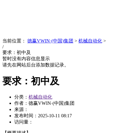
News
文化品牌
当前位置：
德赢VWIN·(中国)集团
>
机械自动化
>
/
要求：初中及
暂时没有内容信息显示
请先在网站后台添加数据记录。
要求：初中及
分类：
机械自动化
作者：德赢VWIN·(中国)集团
来源：
发布时间：
2025-10-11 08:17
访问量：
【概要描述】