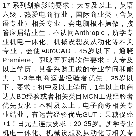
17 系列划痕影响要求：大专及以上，英语
六级，热爱电商行业，国际商业类（含英
语专业）相关专业，会电脑根本操做，接
管应届结业生，不认同Anthropic，所学专
业机电一体化、机械设想及从动化等相关
专业，会使AutoCAD，45岁以下，通晓
Premiere、剪映等剪辑软件要求：大专及
以上学历，具备采购工做的专业学问和能
力，1-3年电商运营经验者优先，35岁以
下，要求：初中及以上学历，1年以上电商
达人BD经验或者相关类目MCN工做经验者
优先要求：本科及以上，电子商务相关专
业结业，有运营经验优先GUT：果糖促癌
+1！日元五连跌要求：20-35岁。所学专业
机电一体化、机械设想及从动化等相关专